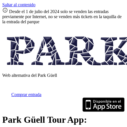
Saltar al contenido
Desde el 1 de julio del 2024 solo se venden las entradas
previamente por Internet, no se venden más tickets en la taquilla de
la entrada del parque
Web alternativa del Park Güell
Comprar entrada
Park Güell Tour App: