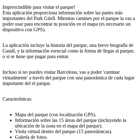
Imprescindible para visitar el parque!
Esta aplicación proporciona información sobre las partes más
importantes del Park Güell. Mientras camines por el parque la vas a
poder usar para encontrar tu posición en el mapa (es necesario un
dispositivo con GPS).
La aplicación incluye la historia del parque, una breve biografía de
Gaudí, y la información esencial como la forma de llegar al parque,
o si se tiene que pagar para entrar.
Incluso si no puedes visitar Barcelona, vas a poder 'caminar
virtualmente' a través del parque con una panorámica de cada lugar
importante del el parque.
Características:
Mapa del parque (con localización GPS).
Información sobre las 15 áreas del parque (incluyendo la
ubicación de la zona en el mapa del parque).
Visita virtual dentro del parque (15 panorámicas).
Galería de fotos.