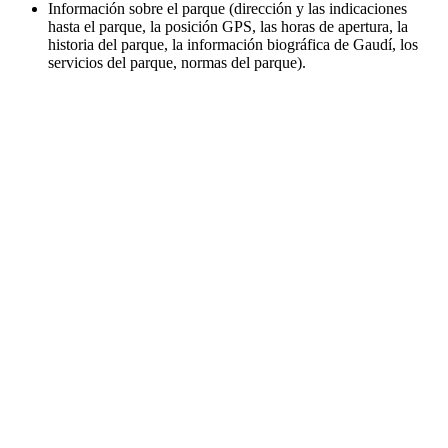
Información sobre el parque (dirección y las indicaciones
hasta el parque, la posición GPS, las horas de apertura, la
historia del parque, la información biográfica de Gaudí, los
servicios del parque, normas del parque).